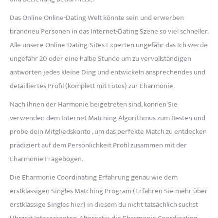
Das Online Online-Dating Welt könnte sein und erwerben
brandneu Personen in das Internet-Dating Szene so viel schneller.
Alle unsere Online-Dating-Sites Experten ungefähr das Ich werde
ungefähr 20 oder eine halbe Stunde um zu vervollständigen
antworten jedes kleine Ding und entwickeln ansprechendes und
detailliertes Profil (komplett mit Fotos) zur Eharmonie.
Nach Ihnen der Harmonie beigetreten sind, können Sie
verwenden dem Internet Matching Algorithmus zum Besten und
probe dein Mitgliedskonto , um das perfekte Match zu entdecken
prädiziert auf dem Persönlichkeit Profil zusammen mit der
Eharmonie Fragebogen.
Die Eharmonie Coordinating Erfahrung genau wie dem
erstklassigen Singles Matching Program (Erfahren Sie mehr über
erstklassige Singles hier) in diesem du nicht tatsächlich suchst